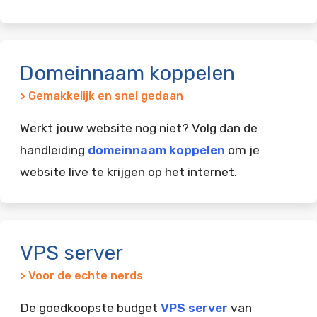
Domeinnaam koppelen
> Gemakkelijk en snel gedaan
Werkt jouw website nog niet? Volg dan de
handleiding
domeinnaam koppelen
om je
website live te krijgen op het internet.
VPS server
> Voor de echte nerds
De goedkoopste budget
VPS server
van