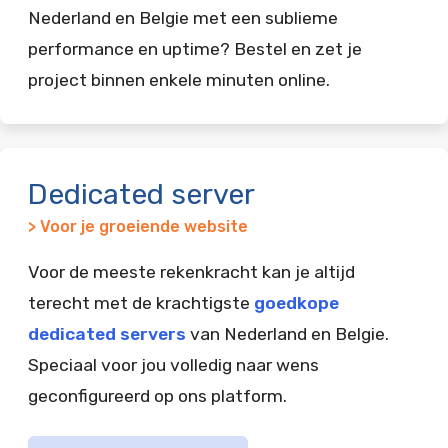
Nederland en Belgie met een sublieme
performance en uptime? Bestel en zet je
project binnen enkele minuten online.
Dedicated server
> Voor je groeiende website
Voor de meeste rekenkracht kan je altijd
terecht met de krachtigste
goedkope
dedicated servers
van Nederland en Belgie.
Speciaal voor jou volledig naar wens
geconfigureerd op ons platform.