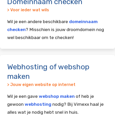
Domeinnaam checken
> Voor ieder wat wils
Wil je een andere beschikbare
domeinnaam
checken
? Misschien is jouw droomdomein nog
wel beschikbaar om te checken!
Webhosting of webshop
maken
> Jouw eigen website op internet
Wil je een gave
webshop maken
of heb je
gewoon
webhosting
nodig? Bij Vimexx haal je
alles wat je nodig hebt snel in huis.