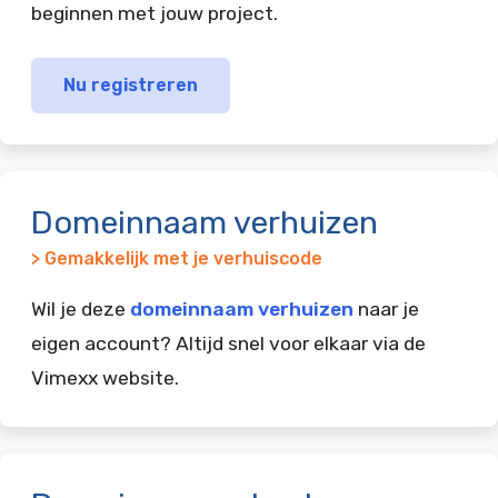
beginnen met jouw project.
Nu registreren
Domeinnaam verhuizen
> Gemakkelijk met je verhuiscode
Wil je deze
domeinnaam verhuizen
naar je
eigen account? Altijd snel voor elkaar via de
Vimexx website.